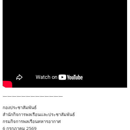
—————————————
กองประชาสัมพันธ์
สำนักกิจการพลเรือนและประชาสัมพันธ์
กรมกิจการพลเรือนทหารอากาศ
6 กรกฎาคม 2569