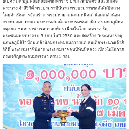
ธิเบศร มหาภูมิพลอดุลยเดชมหาราช บรมนาถบพิตร และสมเด็จ
พระนางเจ้าสิริกิติ์ พระบรมราชินีนาถ พระบรมราชชนนีพันปีหลวง
โดยดำเนินการจัดสร้าง “พระมหาธาตุนภเมทนีดล” น้อมเกล้าน้อม
กระหม่อมถวายแด่พระบาทสมเด็จพระบรมชนกาธิเบศร มหาภูมิพล
อดุลยเดชมหาราช บรมนาถบพิตร เนื่องในโอกาสทรงเจริญ
พระชนมพรรษาครบ 5 รอบ ในปี 2530 และจัดสร้าง “พระมหาธาตุ
นภพลภูมิสิริ” น้อมเกล้าน้อมกระหม่อมถวายแด่ สมเด็จพระนางเจ้าสิ
ริกิติ์ พระบรมราชินีนาถ พระบรมราชชนนีพันปีหลวง เนื่องในโอกาส
ทรงเจริญพระชนมพรรษา ครบ 5 รอบ