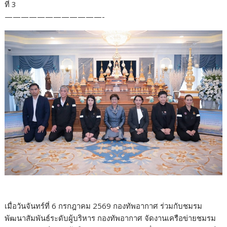
ที่ 3
————————————-
เมื่อวันจันทร์ที่ 6 กรกฎาคม 2569 กองทัพอากาศ ร่วมกับชมรม
พัฒนาสัมพันธ์ระดับผู้บริหาร กองทัพอากาศ จัดงานเครือข่ายชมรม