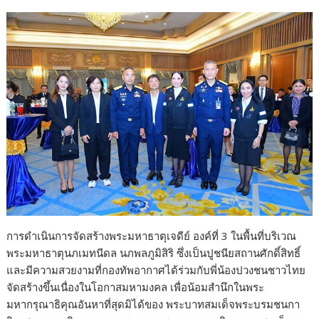
การดำเนินการจัดสร้างพระมหาธาตุเจดีย์ องค์ที่ 3 ในพื้นที่บริเวณ
พระมหาธาตุนภเมทนีดล นภพลภูมิสิริ ซึ่งเป็นปูชนียสถานศักดิ์สิทธิ์
และมีความสวยงามที่กองทัพอากาศได้ร่วมกับพี่น้องปวงชนชาวไทย
จัดสร้างขึ้นเนื่องในโอกาสมหามงคล เพื่อน้อมสำนึกในพระ
มหากรุณาธิคุณอันหาที่สุดมิได้ของ พระบาทสมเด็จพระบรมชนกา