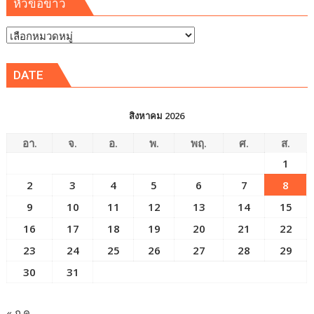
หัวข้อข่าว
หัวข้อ
ข่าว
DATE
สิงหาคม 2026
อา.
จ.
อ.
พ.
พฤ.
ศ.
ส.
1
2
3
4
5
6
7
8
9
10
11
12
13
14
15
16
17
18
19
20
21
22
23
24
25
26
27
28
29
30
31
« ก.ค.