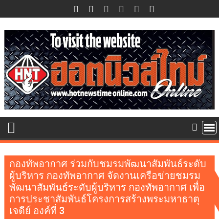
Skip
to
content
กองทัพอากาศ ร่วมกับชมรมพัฒนาสัมพันธ์ระดับ
ผู้บริหาร กองทัพอากาศ จัดงานเครือข่ายชมรม
พัฒนาสัมพันธ์ระดับผู้บริหาร กองทัพอากาศ เพื่อ
การประชาสัมพันธ์โครงการสร้างพระมหาธาตุ
เจดีย์ องค์ที่ 3