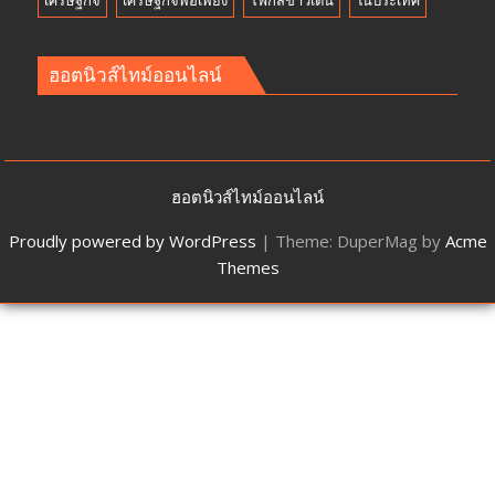
ฮอตนิวส์ไทม์ออนไลน์
ฮอตนิวส์ไทม์ออนไลน์
Proudly powered by WordPress
|
Theme: DuperMag by
Acme
Themes