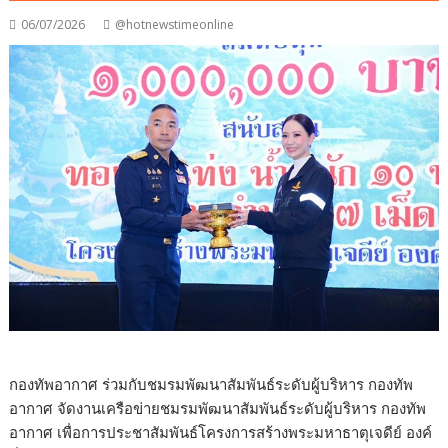
06/07/2026
@hotnewstimeonline
กองทัพอากาศ ร่วมกับชมรมพัฒนาสัมพันธ์ระดับผู้บริหาร กองทัพ
อากาศ จัดงานเครือข่ายชมรมพัฒนาสัมพันธ์ระดับผู้บริหาร กองทัพ
อากาศ เพื่อการประชาสัมพันธ์โครงการสร้างพระมหาธาตุเจดีย์ องค์