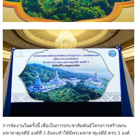
การจัดงานในครั้งนี้ เพื่อเป็นการประชาสัมพันธ์โครงการสร้างพระ
มหาธาตุเจดีย์ องค์ที่ 3 อันจะทำให้มีพระมหาธาตุเจดีย์ ครบ 3 องค์