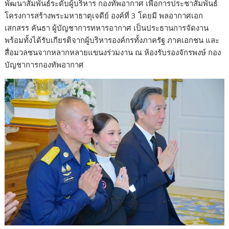
พัฒนาสัมพันธ์ระดับผู้บริหาร กองทัพอากาศ เพื่อการประชาสัมพันธ์
โครงการสร้างพระมหาธาตุเจดีย์ องค์ที่ 3 โดยมี พลอากาศเอก
เสกสรร คันธา ผู้บัญชาการทหารอากาศ เป็นประธานการจัดงาน
พร้อมทั้งได้รับเกียรติจากผู้บริหารองค์กรทั้งภาครัฐ ภาคเอกชน และ
สื่อมวลชนจากหลากหลายแขนงร่วมงาน ณ ห้องรับรองจักรพงษ์ กอง
บัญชาการกองทัพอากาศ