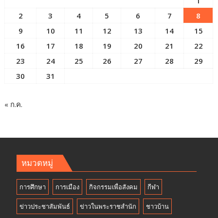
1
2
3
4
5
6
7
8
9
10
11
12
13
14
15
16
17
18
19
20
21
22
23
24
25
26
27
28
29
30
31
« ก.ค.
หมวดหมู่
การศึกษา
การเมือง
กิจกรรมเพื่อสังคม
กีฬา
ข่าวประชาสัมพันธ์
ข่าวในพระราชสำนัก
ชาวบ้าน