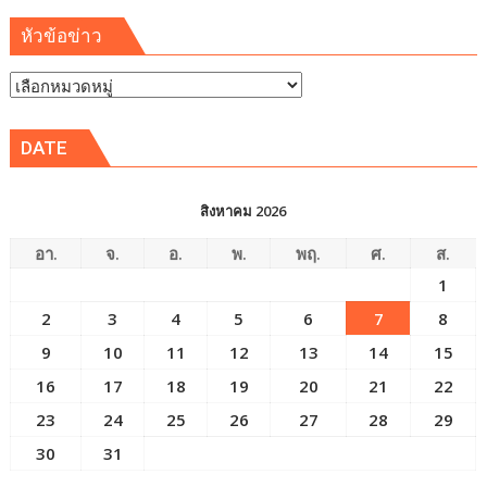
หัวข้อข่าว
หัวข้อ
ข่าว
DATE
สิงหาคม 2026
อา.
จ.
อ.
พ.
พฤ.
ศ.
ส.
1
2
3
4
5
6
7
8
9
10
11
12
13
14
15
16
17
18
19
20
21
22
23
24
25
26
27
28
29
30
31