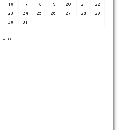
16
17
18
19
20
21
22
23
24
25
26
27
28
29
30
31
« ก.ค.