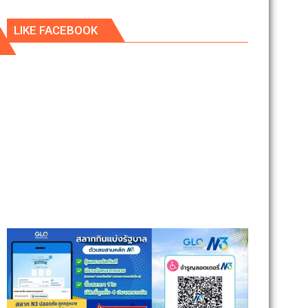
LIKE FACEBOOK