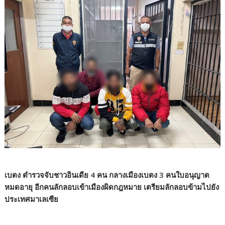
เบตง ตำรวจจับชาวอินเดีย 4 คน กลางเมืองเบตง 3 คนใบอนุญาต
หมดอายุ อีกคนลักลอบเข้าเมืองผิดกฎหมาย เตรียมลักลอบข้ามไปยัง
ประเทศมาเลเซีย