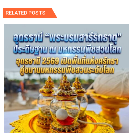
RELATED POSTS