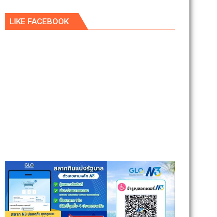
LIKE FACEBOOK