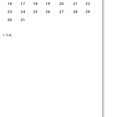
16
17
18
19
20
21
22
23
24
25
26
27
28
29
30
31
« ก.ค.