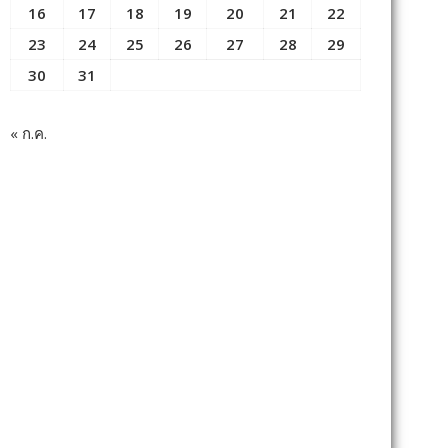
16
17
18
19
20
21
22
23
24
25
26
27
28
29
30
31
« ก.ค.