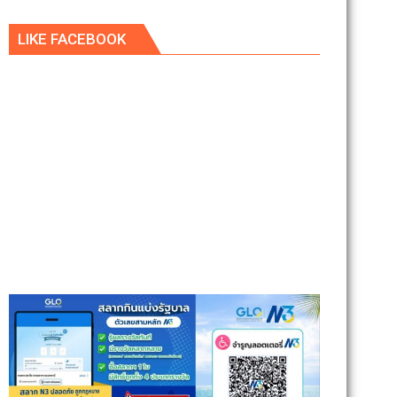
LIKE FACEBOOK