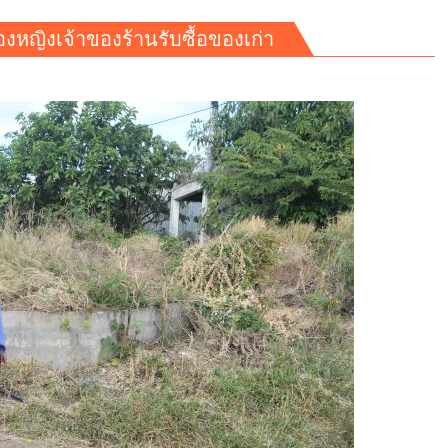
ทองหญิงเจ้าของร้านรับซื้อของเก่า