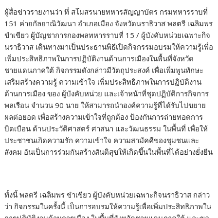
ผู้สื่อข่าวรายงานว่า ที่ สโมสรนายทหารสัญญาบัตร กรมทหารราบที่
151 ค่ายกัลยาณิวัฒนา อำเภอเมือง จังหวัดนราธิวาส พลตรี เฉลิมพร
ขำเขียว ผู้บัญชาการกองพลทหารราบที่ 15 / ผู้บังคับหน่วยเฉพาะกิจ
นราธิวาส เดินทางมาเป็นประธานพิธีเปิดกิจกรรมอบรมให้ความรู้เพื่อ
เพิ่มประสิทธิภาพในการปฏิบัติงานด้านการเมืองในพื้นที่จังหวัด
ชายแดนภาคใต้ กิจกรรมดังกล่าวมีวัตถุประสงค์ เพื่อเพิ่มพูนทักษะ
เสริมสร้างความรู้ ความเข้าใจ เพิ่มประสิทธิภาพในการปฏิบัติงาน
ด้านการเมือง ของ ผู้บังคับหน่วย และเจ้าหน้าที่ชุดปฏิบัติการกิจการ
พลเรือน จำนวน 90 นาย ให้สามารถนำองค์ความรู้ที่ได้รับไปขยาย
ผลต่อยอด เพื่อสร้างความเข้าใจที่ถูกต้อง ป้องกันการถ่ายทอดการ
บิดเบือน ด้านประวัติศาสตร์ ศาสนา และวัฒนธรรม ในพื้นที่ เพื่อให้
ประชาชนเกิดความรัก ความเข้าใจ ความสามัคคีของชุมชนและ
สังคม อันเป็นการร่วมกันสร้างสันติสุขให้เกิดขึ้นในพื้นที่ได้อย่างยั่งยืน
ทั้งนี้ พลตรี เฉลิมพร ขำเขียว ผู้บังคับหน่วยเฉพาะกิจนราธิวาส กล่าว
ว่า กิจกรรมในครั้งนี้ เป็นการอบรมให้ความรู้เพื่อเพิ่มประสิทธิภาพใน