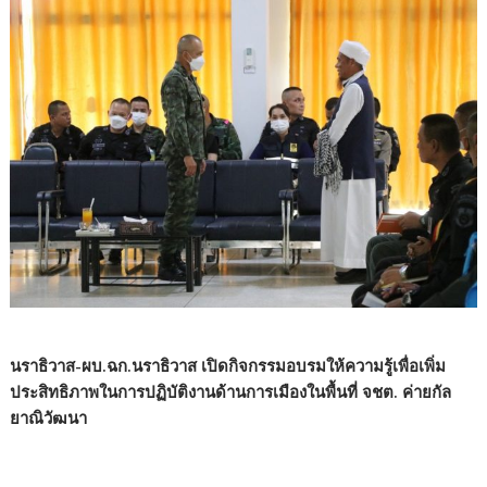
นราธิวาส-ผบ.ฉก.นราธิวาส เปิดกิจกรรมอบรมให้ความรู้เพื่อเพิ่ม
ประสิทธิภาพในการปฏิบัติงานด้านการเมืองในพื้นที่ จชต. ค่ายกัล
ยาณิวัฒนา