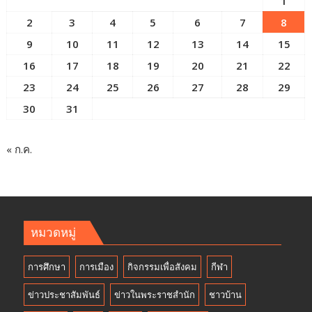
1
2
3
4
5
6
7
8
9
10
11
12
13
14
15
16
17
18
19
20
21
22
23
24
25
26
27
28
29
30
31
« ก.ค.
หมวดหมู่
การศึกษา
การเมือง
กิจกรรมเพื่อสังคม
กีฬา
ข่าวประชาสัมพันธ์
ข่าวในพระราชสำนัก
ชาวบ้าน