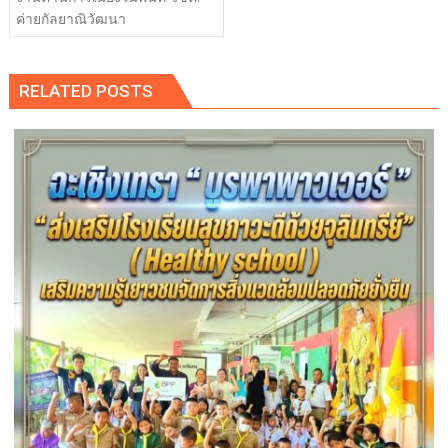
ค่ายกัลยาณิวัฒนา
RELATED POSTS