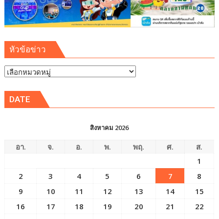
หัวข้อข่าว
หัวข้อ
ข่าว
DATE
สิงหาคม 2026
อา.
จ.
อ.
พ.
พฤ.
ศ.
ส.
1
2
3
4
5
6
7
8
9
10
11
12
13
14
15
16
17
18
19
20
21
22