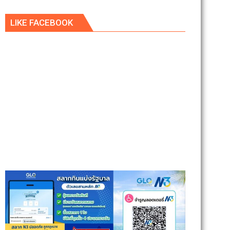
LIKE FACEBOOK