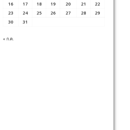
16
17
18
19
20
21
22
23
24
25
26
27
28
29
30
31
« ก.ค.