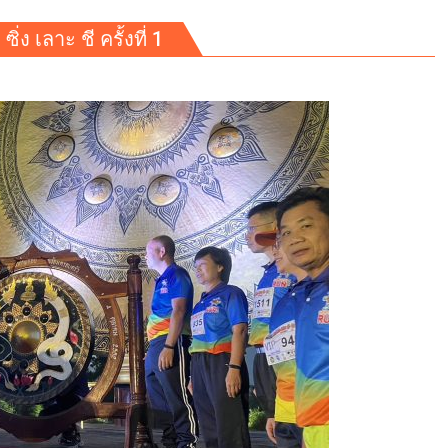
ิ่ง เลาะ ชี ครั้งที่ 1