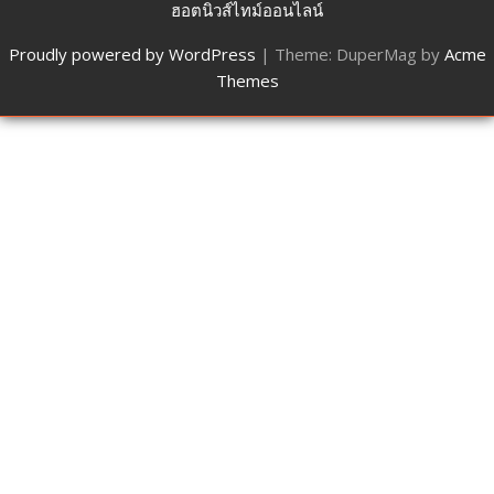
ฮอตนิวส์ไทม์ออนไลน์
Proudly powered by WordPress
|
Theme: DuperMag by
Acme
Themes