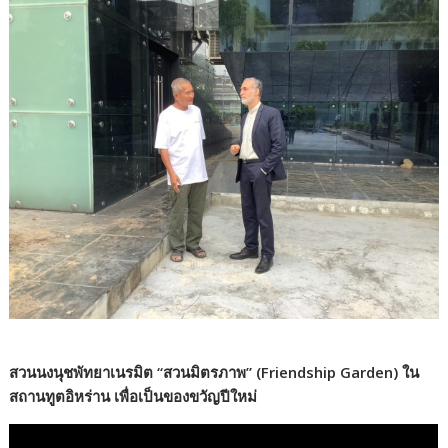
สวนนงนุชพัทยาเนรมิต “สวนมิตรภาพ” (Friendship Garden) ใน
สถานทูตอิหร่าน เพื่อเป็นของขวัญปีใหม่