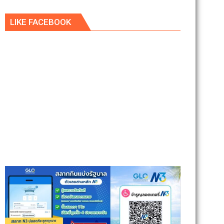
LIKE FACEBOOK