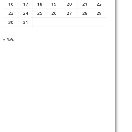
16
17
18
19
20
21
22
23
24
25
26
27
28
29
30
31
« ก.ค.