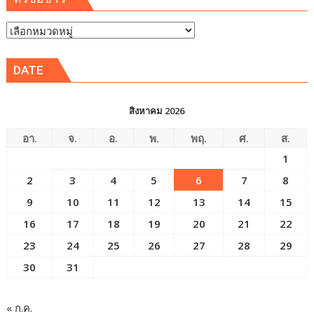
หัวข้อ
ข่าว
DATE
สิงหาคม 2026
อา.
จ.
อ.
พ.
พฤ.
ศ.
ส.
1
2
3
4
5
6
7
8
9
10
11
12
13
14
15
16
17
18
19
20
21
22
23
24
25
26
27
28
29
30
31
« ก.ค.