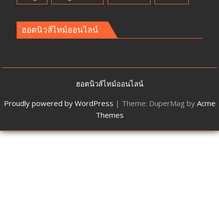
ฮอตนิวส์ไทม์ออนไลน์
ฮอตนิวส์ไทม์ออนไลน์
Proudly powered by WordPress
|
Theme: DuperMag by
Acme
Themes