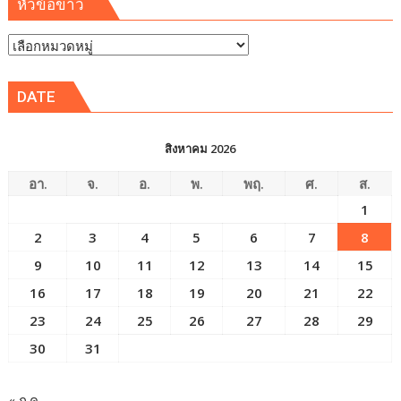
หัวข้อข่าว
หัวข้อ
ข่าว
DATE
สิงหาคม 2026
อา.
จ.
อ.
พ.
พฤ.
ศ.
ส.
1
2
3
4
5
6
7
8
9
10
11
12
13
14
15
16
17
18
19
20
21
22
23
24
25
26
27
28
29
30
31
« ก.ค.