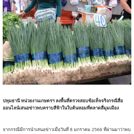
ปทุมธานี หน่วยงานเกษตรฯ ลงพื้นที่ตรวจสอบข้อเท็จจริงกรณีสื่อ
ออนไลน์เสนอข่าวพบคราบสีฟ้าในใบต้นหอมที่ตลาดสี่มุมเมือง
จากกรณีมีการนำเสนอข่าวเมื่อวันที่ 8 มกราคม 2566 ที่ผ่านมาว่าพบ