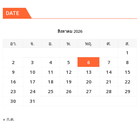
ข่าว
DATE
สิงหาคม 2026
อา.
จ.
อ.
พ.
พฤ.
ศ.
ส.
1
2
3
4
5
6
7
8
9
10
11
12
13
14
15
16
17
18
19
20
21
22
23
24
25
26
27
28
29
30
31
« ก.ค.