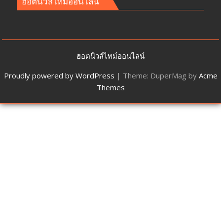
ฮอตนิวส์ไทม์ออนไลน์
ฮอตนิวส์ไทม์ออนไลน์
Proudly powered by WordPress
|
Theme: DuperMag by
Acme
Themes