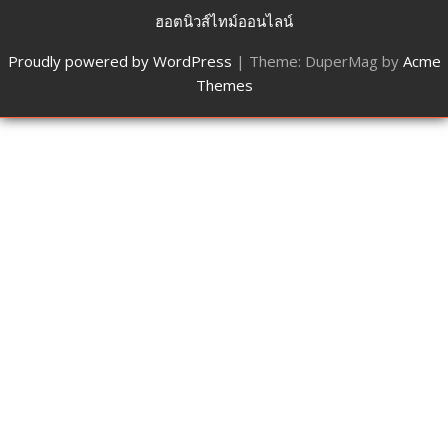
ฮอตนิวส์ไทม์ออนไลน์
Proudly powered by WordPress
|
Theme: DuperMag by
Acme
Themes