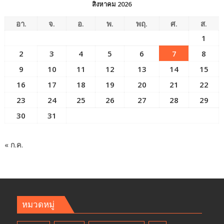
สิงหาคม 2026
อา.
จ.
อ.
พ.
พฤ.
ศ.
ส.
1
2
3
4
5
6
7
8
9
10
11
12
13
14
15
16
17
18
19
20
21
22
23
24
25
26
27
28
29
30
31
« ก.ค.
หมวดหมู่