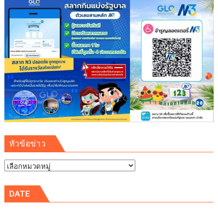
หัวข้อข่าว
หัวข้อ
ข่าว
DATE