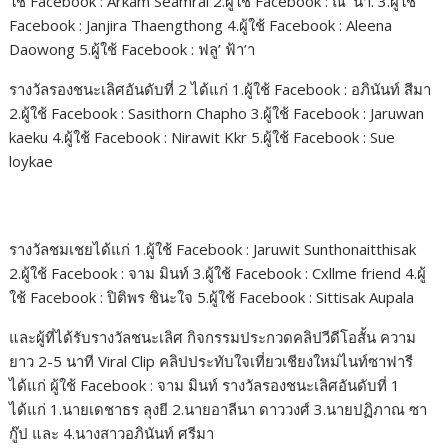
ใช้ Facebook : Arkam Seamrai 2.ผู้ใช้ Facebook : ณ’ นา. 3.ผู้ใช้
Facebook : Janjira Thaengthong 4.ผู้ใช้ Facebook : Aleena
Daowong 5.ผู้ใช้ Facebook : ฟลู’ ฟ้า’า
รางวัลรองชนะเลิศอันดับที่ 2 ได้แก่ 1.ผู้ใช้ Facebook : อภินันท์ สีมา
2.ผู้ใช้ Facebook : Sasithorn Chapho 3.ผู้ใช้ Facebook : Jaruwan
kaeku 4.ผู้ใช้ Facebook : Nirawit Kkr 5.ผู้ใช้ Facebook : Sue
loykae
รางวัลชมเชยได้แก่ 1.ผู้ใช้ Facebook : Jaruwit Sunthonaitthisak
2.ผู้ใช้ Facebook : จาม มินท์ 3.ผู้ใช้ Facebook : Cxllme friend 4.ผู้
ใช้ Facebook : ปิติพร ชินะใจ 5.ผู้ใช้ Facebook : Sittisak Aupala
และผู้ที่ได้รับรางวัลชนะเลิศ กิจกรรมประกวดคลิปวีดีโอสั้น ความ
ยาว 2-5 นาที Viral Clip คลิปประทับใจเที่ยวเชียงใหม่ไนท์ซาฟารี
ได้แก่ ผู้ใช้ Facebook : จาม มินท์ รางวัลรองชนะเลิศอันดับที่ 1
ได้แก่ 1.นายเดชาธร ลุงยี 2.นายอาลีนา ดาววงศ์ 3.นายปฏิภาณ ซา
กู๊ป และ 4.นางสาวอภินันท์ ศรีมา