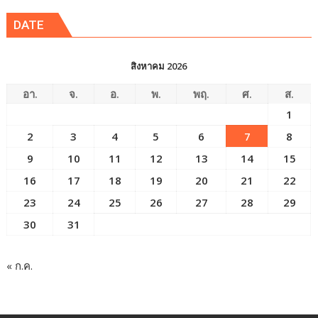
ข่าว
DATE
สิงหาคม 2026
อา.
จ.
อ.
พ.
พฤ.
ศ.
ส.
1
2
3
4
5
6
7
8
9
10
11
12
13
14
15
16
17
18
19
20
21
22
23
24
25
26
27
28
29
30
31
« ก.ค.