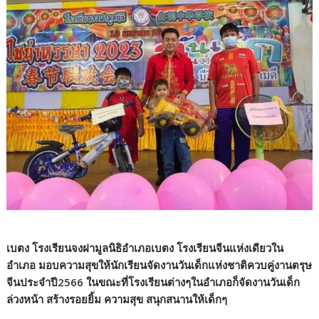
เบตง โรงเรียนจงฝามูลนิธิอำเภอเบตง โรงเรียนจีนแห่งเดียวใน
อำเภอ มอบความสุขให้นักเรียนจัดงานวันเด็กแห่งชาติควบคู่งานตรุษ
จีนประจำปี2566 ในขณะที่โรงเรียนต่างๆในอำเภอก็จัดงานวันเด็ก
ล่วงหน้า สร้างรอยยิ้ม ความสุข สนุกสนานให้เด็กๆ