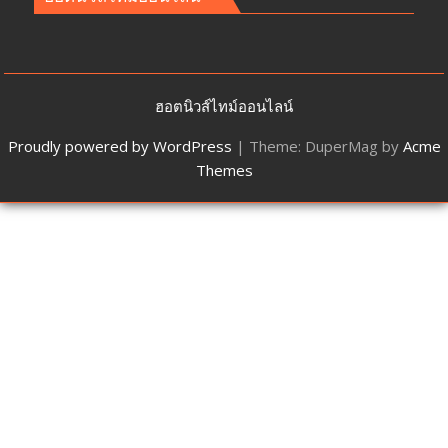
ฮอตนิวส์ไทม์ออนไลน์
Proudly powered by WordPress
|
Theme: DuperMag by
Acme
Themes