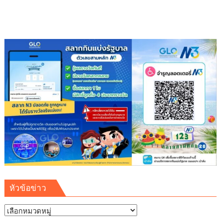
หัวข้อข่าว
หัวข้อ