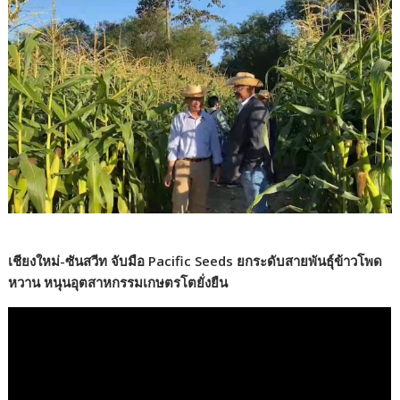
เชียงใหม่-ซันสวีท จับมือ Pacific Seeds ยกระดับสายพันธุ์ข้าวโพด
หวาน หนุนอุตสาหกรรมเกษตรโตยั่งยืน