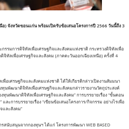
นือ) จังหวัดขอนแก่น พร้อมเปิดรับข้อเสนอโครงการปี 2566 วันนี้ถึง 3
รรมการดิจิทัลเพื่อเศรษฐกิจและสังคมแห่งชาติ กระทรวงดิจิทัลเพื่อ
จิทัลเพื่อเศรษฐกิจและสังคม (ภาคตะวันออกเฉียงเหนือ) ครั้งที่ 4
ื่อเศรษฐกิจและสังคมแห่งชาติ ได้ให้เกียรติกล่าวเปิดงานสัมมนา
ทุนพัฒนาดิจิทัลเพื่อเศรษฐกิจและสังคมกล่าวรายงานวัตถุประสงค์
ุนพัฒนาดิจิทัลเพื่อเศรษฐกิจและสังคม” การบรรยายเรื่อง “ขั้นตอน
และการบรรยายเรื่อง “เขียนข้อเสนอโครงการ/กิจกรรม อย่างไรเพื่อ
กิจและสังคม”
รับการสนับสนุนจากกองทุนฯ ได้แก่ โครงการพัฒนา WEB BASED