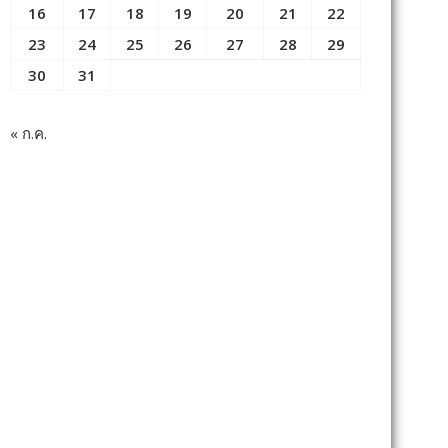
16
17
18
19
20
21
22
23
24
25
26
27
28
29
30
31
« ก.ค.