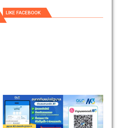
LIKE FACEBOOK