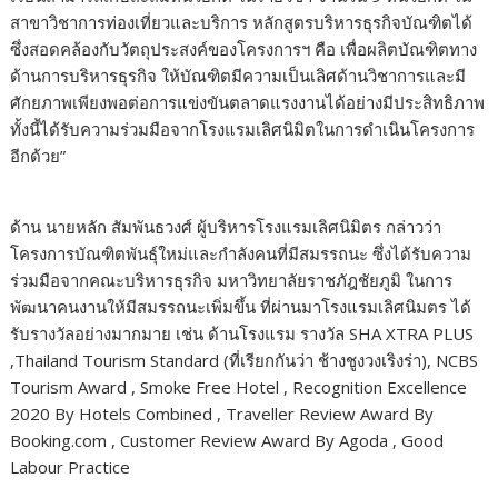
สาขาวิชาการท่องเที่ยวและบริการ หลักสูตรบริหารธุรกิจบัณฑิตได้
ซึ่งสอดคล้องกับวัตถุประสงค์ของโครงการฯ คือ เพื่อผลิตบัณฑิตทาง
ด้านการบริหารธุรกิจ ให้บัณฑิตมีความเป็นเลิศด้านวิชาการและมี
ศักยภาพเพียงพอต่อการแข่งขันตลาดแรงงานได้อย่างมีประสิทธิภาพ
ทั้งนี้ได้รับความร่วมมือจากโรงแรมเลิศนิมิตในการดำเนินโครงการ
อีกด้วย”
ด้าน นายหลัก สัมพันธวงศ์ ผู้บริหารโรงแรมเลิศนิมิตร กล่าวว่า
โครงการบัณฑิตพันธุ์ใหม่และกำลังคนที่มีสมรรถนะ ซึ่งได้รับความ
ร่วมมือจากคณะบริหารธุรกิจ มหาวิทยาลัยราชภัฎชัยภูมิ ในการ
พัฒนาคนงานให้มีสมรรถนะเพิ่มขึ้น ที่ผ่านมาโรงแรมเลิศนิมตร ได้
รับรางวัลอย่างมากมาย เช่น ด้านโรงแรม รางวัล SHA XTRA PLUS
,Thailand Tourism Standard (ที่เรียกกันว่า ช้างชูงวงเริงร่า), NCBS
Tourism Award , Smoke Free Hotel , Recognition Excellence
2020 By Hotels Combined , Traveller Review Award By
Booking.com , Customer Review Award By Agoda , Good
Labour Practice