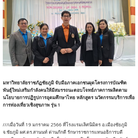
มหาวิทยาลัยราชภัฏชัยภูมิ จับมือภาคเอกชนผุดโครงการบัณฑิต
พันธุ์ใหม่เสริมกำลังคนให้มีสมรรถนะตอบโจทย์ภาคการผลิตตาม
นโยบายการปฏิรูปการอุดมศึกษาไทย หลักสูตร นวัตกรรมบริการเพื่อ
การท่องเที่ยวเชิงสุขภาพ รุ่น 1
///เมื่อวันที่ 19 มกราคม 2566 ที่โรงแรมเลิศนิมิตร อ.เมืองชัยภูมิ
จ.ชัยภูมิ ผศ.ดร.สานนท์ ด่านภักดี รักษาราชการแทนอธิการบดี