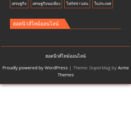
เศรษฐกิจ
เศรษฐกิจพอเพียง
โฟกัสข่าวเด่น
ในประเทศ
ฮอตนิวส์ไทม์ออนไลน์
ฮอตนิวส์ไทม์ออนไลน์
Proudly powered by WordPress
|
Theme: DuperMag by
Acme
Themes