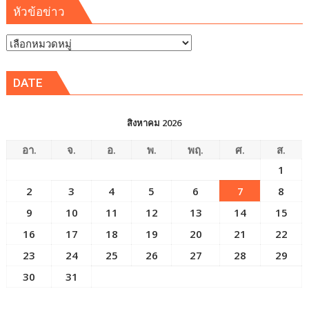
หัวข้อข่าว
หัวข้อ
ข่าว
DATE
สิงหาคม 2026
อา.
จ.
อ.
พ.
พฤ.
ศ.
ส.
1
2
3
4
5
6
7
8
9
10
11
12
13
14
15
16
17
18
19
20
21
22
23
24
25
26
27
28
29
30
31