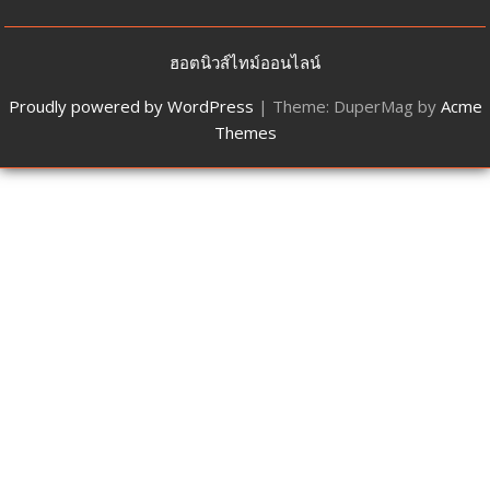
ฮอตนิวส์ไทม์ออนไลน์
Proudly powered by WordPress
|
Theme: DuperMag by
Acme
Themes