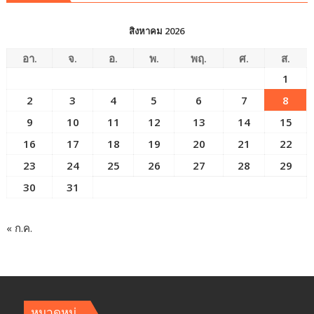
สิงหาคม 2026
อา.
จ.
อ.
พ.
พฤ.
ศ.
ส.
1
2
3
4
5
6
7
8
9
10
11
12
13
14
15
16
17
18
19
20
21
22
23
24
25
26
27
28
29
30
31
« ก.ค.
หมวดหมู่