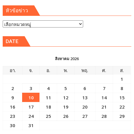
หัวข้อข่าว
หัวข้อ
ข่าว
DATE
สิงหาคม 2026
อา.
จ.
อ.
พ.
พฤ.
ศ.
ส.
1
2
3
4
5
6
7
8
9
10
11
12
13
14
15
16
17
18
19
20
21
22
23
24
25
26
27
28
29
30
31