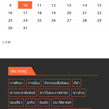
9
10
11
12
13
14
15
16
17
18
19
20
21
22
23
24
25
26
27
28
29
30
31
« ก.ค.
หมวดหมู่
การศึกษา
การเมือง
กิจกรรมเพื่อสังคม
กีฬา
ข่าวประชาสัมพันธ์
ข่าวในพระราชสำนัก
ชาวบ้าน
ท่องเที่ยว
ธุรกิจ
บันเทิง
ประวัติศาสตร์