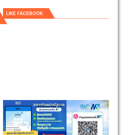
LIKE FACEBOOK