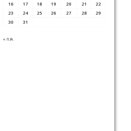
16
17
18
19
20
21
22
23
24
25
26
27
28
29
30
31
« ก.ค.