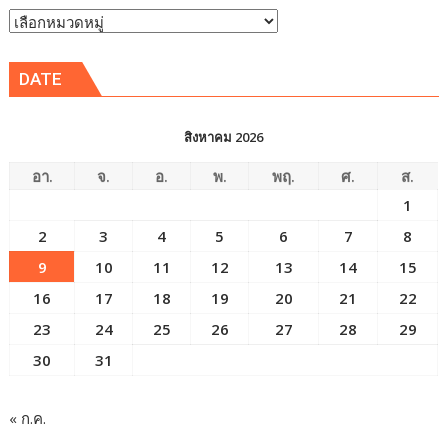
หัวข้อ
ข่าว
DATE
สิงหาคม 2026
อา.
จ.
อ.
พ.
พฤ.
ศ.
ส.
1
2
3
4
5
6
7
8
9
10
11
12
13
14
15
16
17
18
19
20
21
22
23
24
25
26
27
28
29
30
31
« ก.ค.