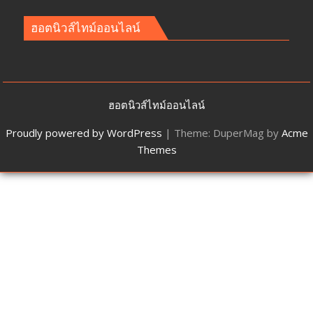
ฮอตนิวส์ไทม์ออนไลน์
ฮอตนิวส์ไทม์ออนไลน์
Proudly powered by WordPress
|
Theme: DuperMag by
Acme
Themes