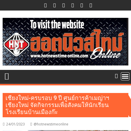
Skip
to
content
เชียงใหม่-ครบรอบ 9 ปี ศูนย์การค้าเมญ่าฯ
เชียงใหม่ จัดกิจกรรมเพื่อสังคมให้นักเรียน
โรงเรียนบ้านเมืองก๊ะ
24/01/2023
@hotnewstimeonline