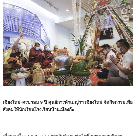
เชียงใหม่-ครบรอบ 9 ปี ศูนย์การค้าเมญ่าฯ เชียงใหม่ จัดกิจกรรมเพื่อ
สังคมให้นักเรียนโรงเรียนบ้านเมืองก๊ะ