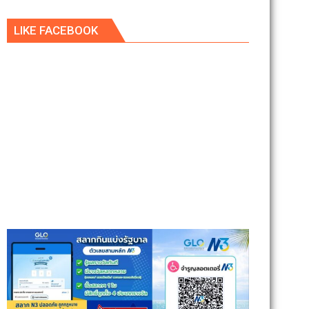
LIKE FACEBOOK