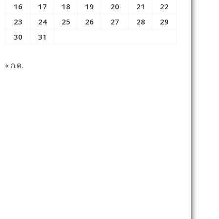
16
17
18
19
20
21
22
23
24
25
26
27
28
29
30
31
« ก.ค.