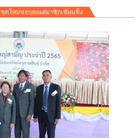
ครูชุดใหม่ขอบคุณสมาชิกเข้มแข็ง