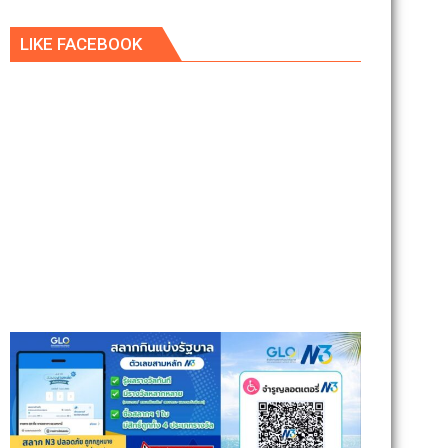
LIKE FACEBOOK