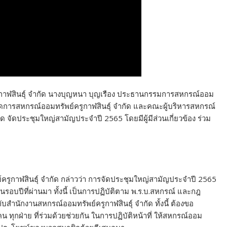
รูกาฬสินธุ์ จำกัด นางบุญหนา บุญเรือง ประธานกรรมการสหกรณ์ออม
้จัดการสหกรณ์ออมทรัพย์ครูกาฬสินธุ์ จำกัด และคณะผู้บริหารสหกรณ์
ด จัดประชุมใหญ่สามัญประจำปี 2565 โดยมีผู้มีส่วนเกี่ยวข้อง ร่วม
ูกาฬสินธุ์ จำกัด กล่าวว่า การจัดประชุมใหญ่สามัญประจำปี 2565
อบปีที่ผ่านมา ทั้งนี้ เป็นการปฏิบัติตาม พ.ร.บ.สหกรณ์ และกฎ
สำนักงานสหกรณ์ออมทรัพย์ครูกาฬสินธุ์ จำกัด ทั้งนี้ ต้องขอ
ทุกฝ่าย ที่ร่วมด้วยช่วยกัน ในการปฏิบัติหน้าที่ ให้สหกรณ์ออม