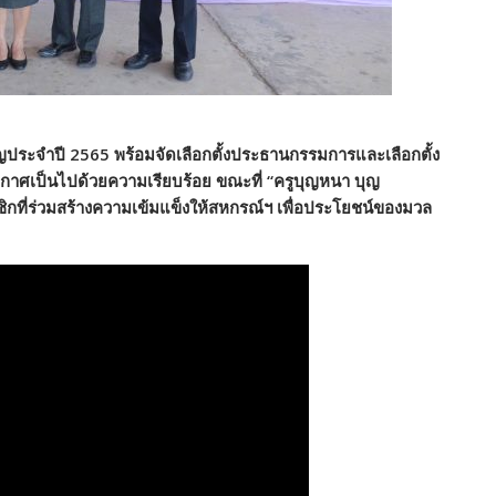
ัญประจำปี 2565 พร้อมจัดเลือกตั้งประธานกรรมการและเลือกตั้ง
าศเป็นไปด้วยความเรียบร้อย ขณะที่ “ครูบุญหนา บุญ
ิกที่ร่วมสร้างความเข้มแข็งให้สหกรณ์ฯ เพื่อประโยชน์ของมวล