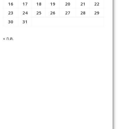
16
17
18
19
20
21
22
23
24
25
26
27
28
29
30
31
« ก.ค.