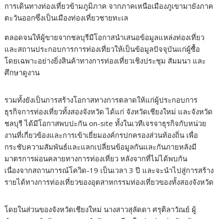
การเดินทางท่องเที่ยวข้ามภูมิภาค จากภาคเหนือเมืองภูเขามายังภาค
ตะวันออกซึ่งเป็นเมืองท่องเที่ยวชายทะเล
ตลอดจนให้ผู้ขายจากชลบุรีมีโอกาสนำเสนอข้อมูลแหล่งท่องเที่ยว
และสถานประกอบการการท่องเที่ยวให้เป็นข้อมูลปัจจุบันแก่ผู้ซื้อ
โดยเฉพาะอย่างยิ่งสินค้าทางการท่องเที่ยวเชิงประชุม สัมมนา และ
ศึกษาดูงาน
รวมทั้งยังเป็นการสร้างโอกาสทางการตลาดให้แก่ผู้ประกอบการ
ธุรกิจการท่องเที่ยวทั้งสองจังหวัด ได้แก่ จังหวัดเชียงใหม่ และจังหวัด
ชลบุรี ได้มีโอกาสพบปะกัน on-site ทั้งในเวทีเจรจาธุรกิจกับหน่วย
งานที่เกี่ยวข้องและการเข้าเยี่ยมองค์กรปกครองส่วนท้องถิ่น เพื่อ
กระชับความสัมพันธ์และแลกเปลี่ยนข้อมูลกันและกันภายหลังมี
มาตรการผ่อนคลายทางการท่องเที่ยว หลังจากที่ไม่ได้พบกัน
เนื่องจากสถานการณ์โควิด-19 เป็นเวลา 3 ปี และจะนำไปสู่การสร้าง
รายได้ทางการท่องเที่ยวของอุตสาหกรรมท่องเที่ยวของทั้งสองจังหวัด
โดยในส่วนของจังหวัดเชียงใหม่ นางสาวสุลัดดา ศรุติลาวัณย์ ผู้