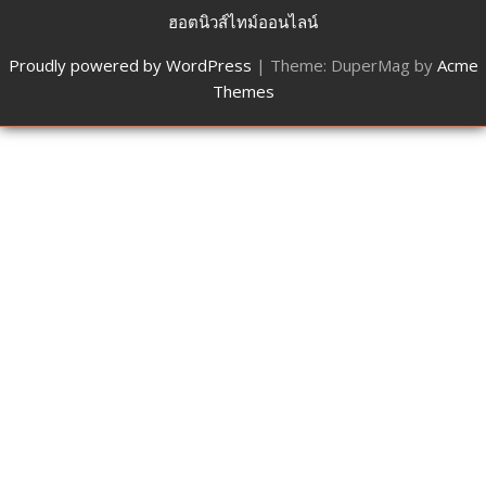
ฮอตนิวส์ไทม์ออนไลน์
Proudly powered by WordPress
|
Theme: DuperMag by
Acme
Themes