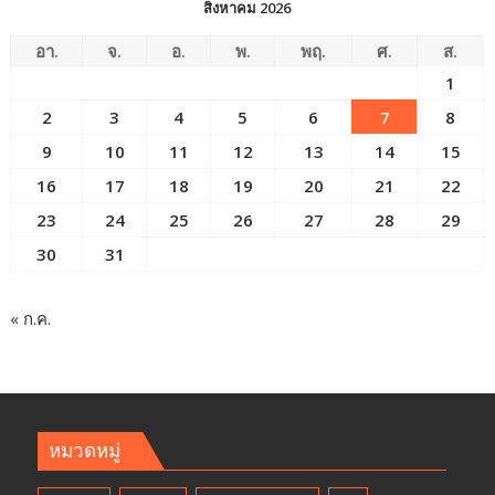
สิงหาคม 2026
อา.
จ.
อ.
พ.
พฤ.
ศ.
ส.
1
2
3
4
5
6
7
8
9
10
11
12
13
14
15
16
17
18
19
20
21
22
23
24
25
26
27
28
29
30
31
« ก.ค.
หมวดหมู่