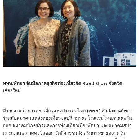
ททท.พัทยา จับมือภาคธุรกิจท่องเที่ยวจัด Road Show จังหวัด
เชียงใหม่
​​มีรายงานว่า การท่องเที่ยวแห่งประเทศไทย (ททท.) สำนักงานพัทยา
ร่วมกับสมาคมแหล่งท่องเที่ยวชลบุรี สมาคมโรงแรมไทยภาคตะวัน
ออก สมาคมนักธุรกิจและการท่องเที่ยวเมืองพัทยา และสมาคมสปา
และเวลเนสภาคตะวันออก จัดกิจกรรมส่งเสริมการขายตลาดใน