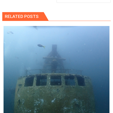
RELATED POSTS