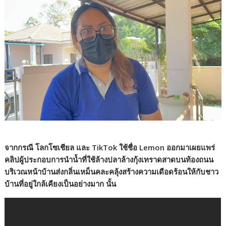
จากกรณี โลกโซเชียล และ TikTok ใช้ชื่อ Lemon ออกมาเผยแพร่
คลิปผู้ประกอบการนำน้ำที่ใช้ล้างปลาล้างกุ้งเทราดสาดบนท้องถนน
บริเวณหน้าบ้านส่งกลิ่นเหม็นคละคลุ้งสร้างความเดือดร้อนให้กับชาว
บ้านที่อยู่ใกล้เคียงเป็นอย่างมาก นั้น