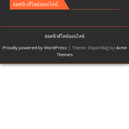
ฮอตนิวส์ไทม์ออนไลน์
ฮอตนิวส์ไทม์ออนไลน์
Proudly powered by WordPress
|
Theme: DuperMag by
Acme
Themes