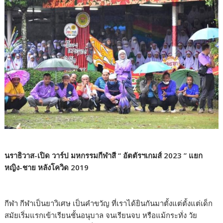
นราธิวาส-เปิด วาร์ป มหกรรมกีฬาสี “ อัตตัรฯเกมส์ 2023 ” แยก
หญิง-ชาย หลังโควิด 2019
กีฬา กีฬาเป็นยาวิเศษ เป็นคำขวัญ ที่เราได้ยินกันมาตั้งแต่ตั้งแต่เด็ก
สมัยเริ่มแรกเข้าเรียนชั้นอนุบาล จนเรียนจบ หรือแม้กระทั่ง วัย