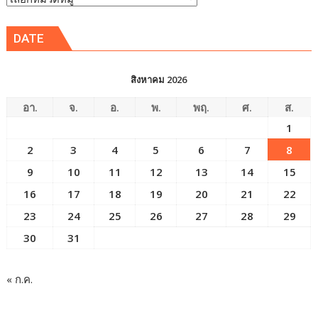
ข่าว
DATE
สิงหาคม 2026
อา.
จ.
อ.
พ.
พฤ.
ศ.
ส.
1
2
3
4
5
6
7
8
9
10
11
12
13
14
15
16
17
18
19
20
21
22
23
24
25
26
27
28
29
30
31
« ก.ค.