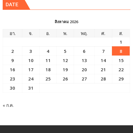
DATE
สิงหาคม 2026
อา.
จ.
อ.
พ.
พฤ.
ศ.
ส.
1
2
3
4
5
6
7
8
9
10
11
12
13
14
15
16
17
18
19
20
21
22
23
24
25
26
27
28
29
30
31
« ก.ค.