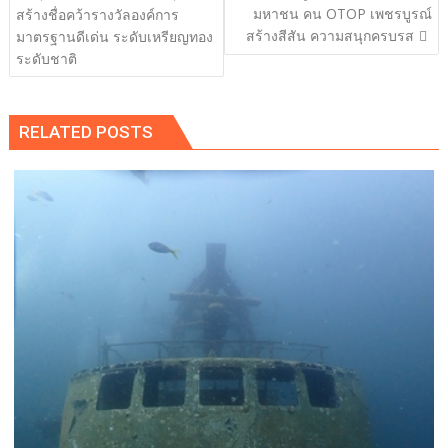
เรื่อง
มหาชน คน OTOP เพชรบูรณ์
สร้างชื่อคว้ารางวัลองค์การ
สร้างสีสัน ความสนุกครบรส
มาตรฐานดีเด่น ระดับเหรียญทอง
ระดับชาติ
RELATED POSTS