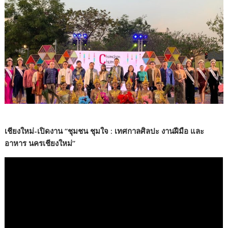
เชียงใหม่-เปิดงาน “ชุมชน ชุมใจ : เทศกาลศิลปะ งานฝีมือ และ
อาหาร นครเชียงใหม่”