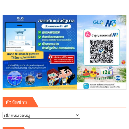
หัวข้อข่าว
หัวข้อ
ข่าว