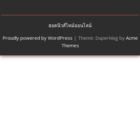
ฮอตนิวส์ไทม์ออนไลน์
Proudly powered by WordPress
|
Theme: DuperMag by
Acme
Themes