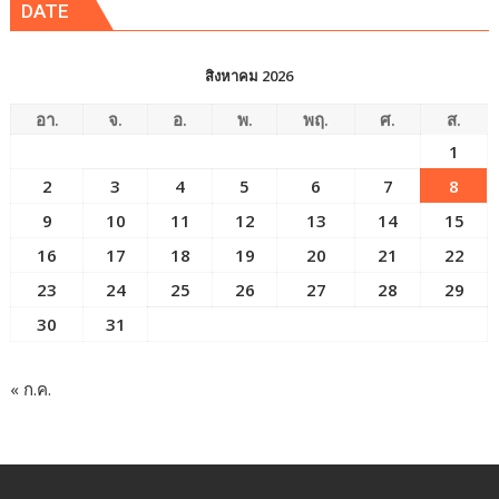
DATE
สิงหาคม 2026
อา.
จ.
อ.
พ.
พฤ.
ศ.
ส.
1
2
3
4
5
6
7
8
9
10
11
12
13
14
15
16
17
18
19
20
21
22
23
24
25
26
27
28
29
30
31
« ก.ค.