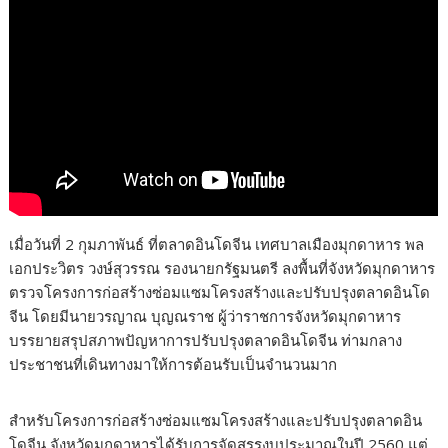
เมื่อวันที่ 2 กุมภาพันธ์ ที่ตลาดอินโดจีน เทศบาลเมืองมุกดาหาร พล
เอกประวิตร วงษ์สุวรรณ รองนายกรัฐมนตรี ลงพื้นที่จังหวัดมุกดาหาร
ตรวจโครงการก่อสร้างซ่อมแซมโครงสร้างและปรับปรุงตลาดอินโด
จีน โดยมีนายวรญาณ บุญณราช ผู้ว่าราชการจังหวัดมุกดาหาร
บรรยายสรุปสภาพปัญหาการปรับปรุงตลาดอินโดจีน ท่ามกลาง
ประชาชนที่เดินทางมาให้การต้อนรับเป็นจำนวนมาก
สำหรับโครงการก่อสร้างซ่อมแซมโครงสร้างและปรับปรุงตลาดอิน
โดจีน จังหวัดมุกดาหารได้รับการจัดสรรงบประมาณในปี 2560 แต่