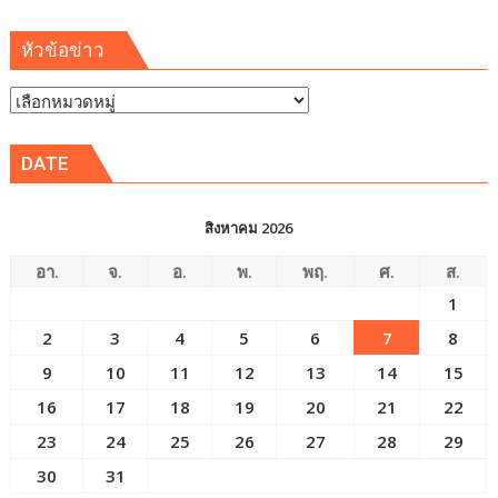
หัวข้อข่าว
หัวข้อ
ข่าว
DATE
สิงหาคม 2026
อา.
จ.
อ.
พ.
พฤ.
ศ.
ส.
1
2
3
4
5
6
7
8
9
10
11
12
13
14
15
16
17
18
19
20
21
22
23
24
25
26
27
28
29
30
31