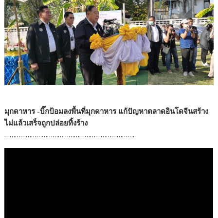
มุกดาหาร -บิ๊กป้อมลงพื้นที่มุกดาหาร แก้ปัญหาตลาดอินโดจีนสร้าง
ไม่แล้วเสร็จถูกปล่อยทิ้งร้าง
………………………………………………………………..