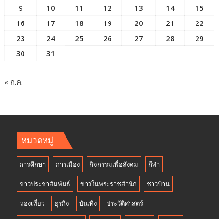
9
10
11
12
13
14
15
16
17
18
19
20
21
22
23
24
25
26
27
28
29
30
31
« ก.ค.
หมวดหมู่
การศึกษา
การเมือง
กิจกรรมเพื่อสังคม
กีฬา
ข่าวประชาสัมพันธ์
ข่าวในพระราชสำนัก
ชาวบ้าน
ท่องเที่ยว
ธุรกิจ
บันเทิง
ประวัติศาสตร์