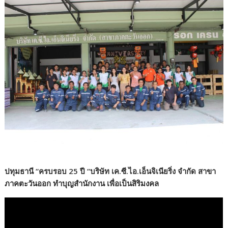
ปทุมธานี “ครบรอบ 25 ปี “บริษัท เค.ซี.ไอ.เอ็นจิเนียริ่ง จำกัด สาขา
ภาคตะวันออก ทำบุญสำนักงาน เพื่อเป็นสิริมงคล