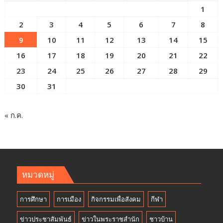
1
2
3
4
5
6
7
8
9
10
11
12
13
14
15
16
17
18
19
20
21
22
23
24
25
26
27
28
29
30
31
« ก.ค.
หมวดหมู่
การศึกษา
การเมือง
กิจกรรมเพื่อสังคม
กีฬา
ข่าวประชาสัมพันธ์
ข่าวในพระราชสำนัก
ชาวบ้าน