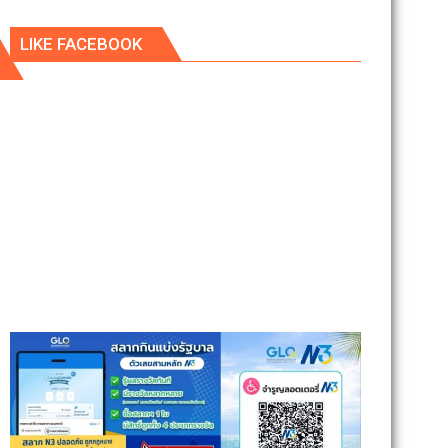
LIKE FACEBOOK