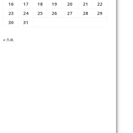
16
17
18
19
20
21
22
23
24
25
26
27
28
29
30
31
« ก.ค.