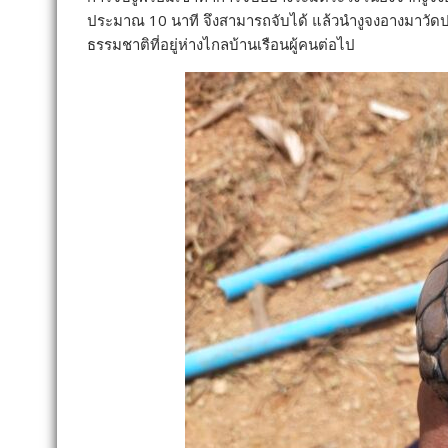
ประมาณ 10 นาที จึงสามารถจับได้ แล้วนำงูจงอางมาวัดปร
ธรรมชาติที่อยู่ห่างไกลบ้านเรือนผู้คนต่อไป