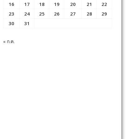
16
17
18
19
20
21
22
23
24
25
26
27
28
29
30
31
« ก.ค.