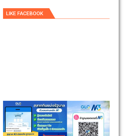
LIKE FACEBOOK