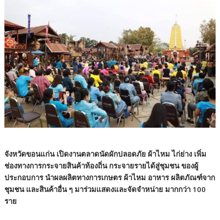
จังหวัดขอนแก่น เปิดงานตลาดนัดผักปลอดภัย ผ้าไหม ไก่ย่าง เพิ่ม
ช่องทางการกระจายสินค้าท้องถิ่น กระจายรายได้สู่ชุมชน ของผู้
ประกอบการ นำผลผลิตทางการเกษตร ผ้าไหม อาหาร ผลิตภัณฑ์จาก
ชุมชน และสินค้าอื่น ๆ มาร่วมแสดงและจัดจำหน่าย มากกว่า 100
ราย