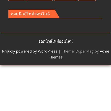
ฮอตนิวส์ไทม์ออนไลน์
ฮอตนิวส์ไทม์ออนไลน์
Proudly powered by WordPress
|
Theme: DuperMag by
Acme
Themes