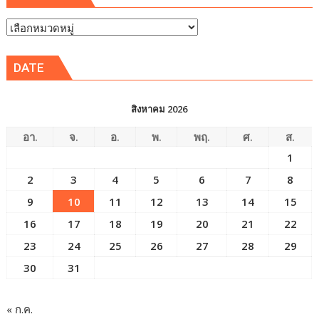
หัวข้อ
ข่าว
DATE
สิงหาคม 2026
อา.
จ.
อ.
พ.
พฤ.
ศ.
ส.
1
2
3
4
5
6
7
8
9
10
11
12
13
14
15
16
17
18
19
20
21
22
23
24
25
26
27
28
29
30
31
« ก.ค.