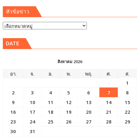
หัวข้อข่าว
หัวข้อ
ข่าว
DATE
สิงหาคม 2026
อา.
จ.
อ.
พ.
พฤ.
ศ.
ส.
1
2
3
4
5
6
7
8
9
10
11
12
13
14
15
16
17
18
19
20
21
22
23
24
25
26
27
28
29
30
31