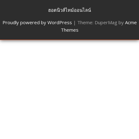
ฮอตนิวส์ไทม์ออนไลน์
Proudly powered by WordPress
|
Theme: DuperMag by
Acme
Themes