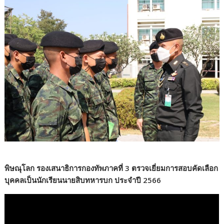
พิษณุโลก รองเสนาธิการกองทัพภาคที่ 3 ตรวจเยี่ยมการสอบคัดเลือก
บุคคลเป็นนักเรียนนายสิบทหารบก ประจำปี 2566