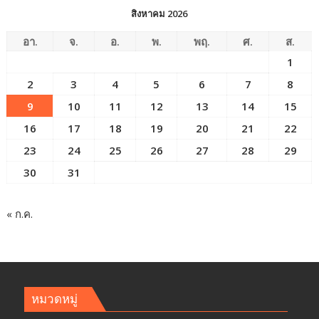
สิงหาคม 2026
อา.
จ.
อ.
พ.
พฤ.
ศ.
ส.
1
2
3
4
5
6
7
8
9
10
11
12
13
14
15
16
17
18
19
20
21
22
23
24
25
26
27
28
29
30
31
« ก.ค.
หมวดหมู่