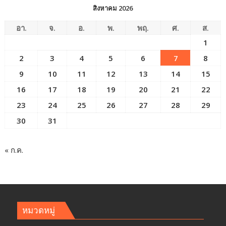
สิงหาคม 2026
อา.
จ.
อ.
พ.
พฤ.
ศ.
ส.
1
2
3
4
5
6
7
8
9
10
11
12
13
14
15
16
17
18
19
20
21
22
23
24
25
26
27
28
29
30
31
« ก.ค.
หมวดหมู่