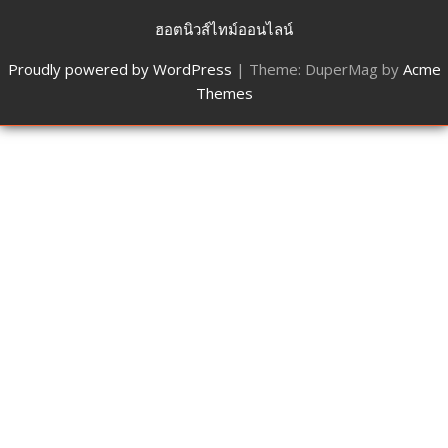
ฮอตนิวส์ไทม์ออนไลน์
Proudly powered by WordPress
|
Theme: DuperMag by
Acme
Themes