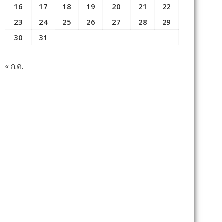
16
17
18
19
20
21
22
23
24
25
26
27
28
29
30
31
« ก.ค.