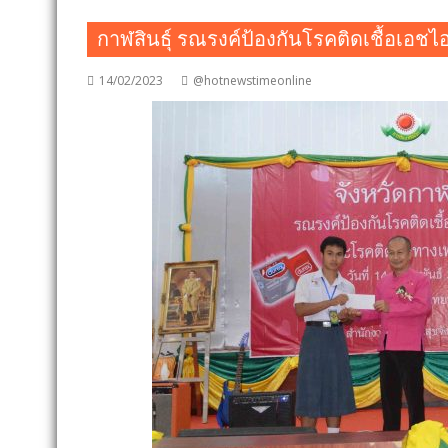
กาฬสินธุ์ รณรงค์ป้องกันโรคติดเชื้อเอช
14/02/2023
@hotnewstimeonline