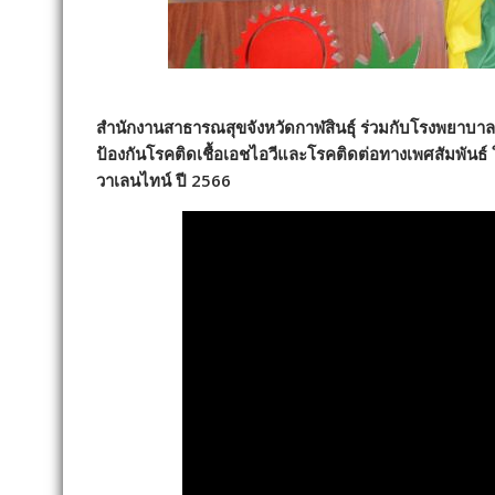
สำนักงานสาธารณสุขจังหวัดกาฬสินธุ์ ร่วมกับโรงพยาบาลก
ป้องกันโรคติดเชื้อเอชไอวีและโรคติดต่อทางเพศสัมพันธ์
วาเลนไทน์ ปี 2566