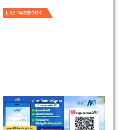
LIKE FACEBOOK