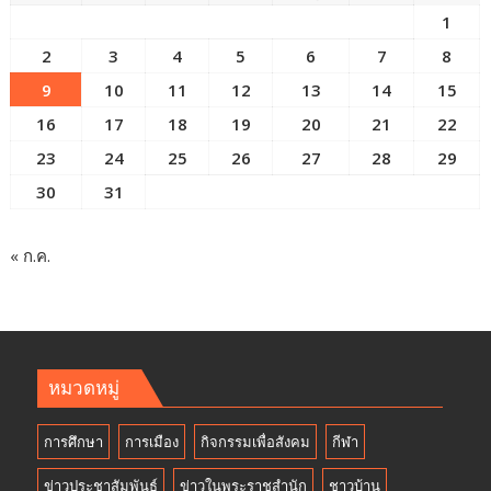
1
2
3
4
5
6
7
8
9
10
11
12
13
14
15
16
17
18
19
20
21
22
23
24
25
26
27
28
29
30
31
« ก.ค.
หมวดหมู่
การศึกษา
การเมือง
กิจกรรมเพื่อสังคม
กีฬา
ข่าวประชาสัมพันธ์
ข่าวในพระราชสำนัก
ชาวบ้าน