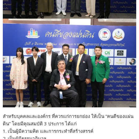
สำหรับบุคคลและองค์กร ที่ควรแก่การยกย่อง ให้เป็น “คนดีของแผ่น
ดิน” โดยมีคุณสมบัติ 3 ประการ ได้แก่
1. เป็นผู้มีความคิด และการกระทำที่สร้างสรรค์
2. เป็นผู้มีธรรมาภิบาล