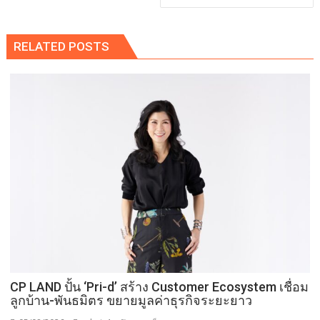
RELATED POSTS
CP LAND ปั้น ‘Pri-d’ สร้าง Customer Ecosystem เชื่อม
ลูกบ้าน-พันธมิตร ขยายมูลค่าธุรกิจระยะยาว