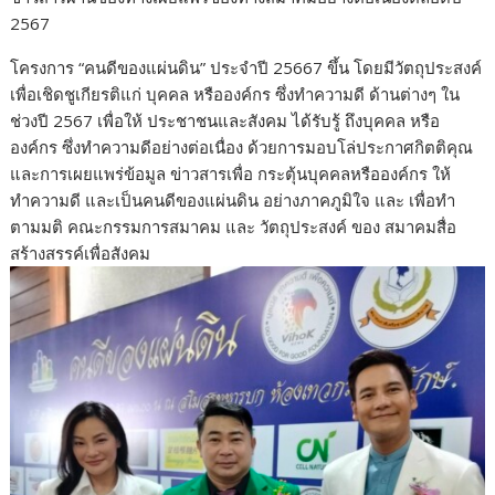
2567
โครงการ “คนดีของแผ่นดิน” ประจำปี 25667 ขึ้น โดยมีวัตถุประสงค์
เพื่อเชิดชูเกียรติแก่ บุคคล หรือองค์กร ซึ่งทำความดี ด้านต่างๆ ใน
ช่วงปี 2567 เพื่อให้ ประชาชนและสังคม ได้รับรู้ ถึงบุคคล หรือ
องค์กร ซึ่งทำความดีอย่างต่อเนื่อง ด้วยการมอบโล่ประกาศกิตติคุณ
และการเผยแพร่ข้อมูล ข่าวสารเพื่อ กระตุ้นบุคคลหรือองค์กร ให้
ทำความดี และเป็นคนดีของแผ่นดิน อย่างภาคภูมิใจ และ เพื่อทำ
ตามมติ คณะกรรมการสมาคม และ วัตถุประสงค์ ของ สมาคมสื่อ
สร้างสรรค์เพื่อสังคม