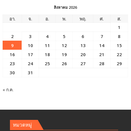
สิงหาคม 2026
อา.
จ.
อ.
พ.
พฤ.
ศ.
ส.
1
2
3
4
5
6
7
8
9
10
11
12
13
14
15
16
17
18
19
20
21
22
23
24
25
26
27
28
29
30
31
« ก.ค.
หมวดหมู่