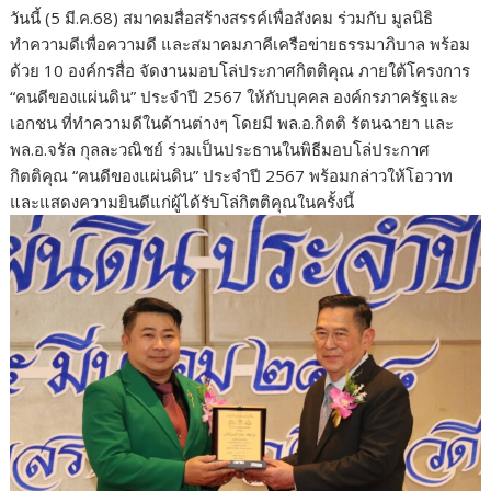
วันนี้ (5 มี.ค.68) สมาคมสื่อสร้างสรรค์เพื่อสังคม ร่วมกับ มูลนิธิ
ทำความดีเพื่อความดี และสมาคมภาคีเครือข่ายธรรมาภิบาล พร้อม
ด้วย 10 องค์กรสื่อ จัดงานมอบโล่ประกาศกิตติคุณ ภายใต้โครงการ
“คนดีของแผ่นดิน” ประจำปี 2567 ให้กับบุคคล องค์กรภาครัฐและ
เอกชน ที่ทำความดีในด้านต่างๆ โดยมี พล.อ.กิตติ รัตนฉายา และ
พล.อ.จรัล กุลละวณิชย์ ร่วมเป็นประธานในพิธีมอบโล่ประกาศ
กิตติคุณ “คนดีของแผ่นดิน” ประจำปี 2567 พร้อมกล่าวให้โอวาท
และแสดงความยินดีแก่ผู้ได้รับโล่กิตติคุณในครั้งนี้