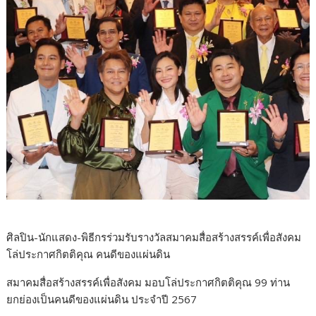
ศิลปิน-นักแสดง-พิธีกรร่วมรับรางวัลสมาคมสื่อสร้างสรรค์เพื่อสังคม
โล่ประกาศกิตติคุณ คนดีของแผ่นดิน
สมาคมสื่อสร้างสรรค์เพื่อสังคม มอบโล่ประกาศกิตติคุณ 99 ท่าน
ยกย่องเป็นคนดีของแผ่นดิน ประจำปี 2567