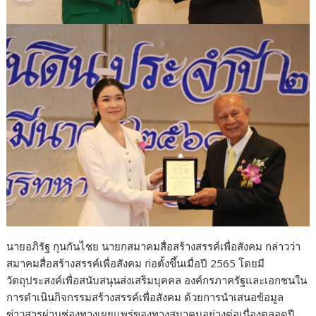
นายอภิรัฐ กุนกันไชย นายกสมาคมสื่อสร้างสรรค์เพื่อสังคม กล่าวว่า
สมาคมสื่อสร้างสรรค์เพื่อสังคม ก่อตั้งขึ้นเมื่อปี 2565 โดยมี
วัตถุประสงค์เพื่อสนับสนุนส่งเสริมบุคคล องค์กรภาครัฐและเอกชนใน
การดำเนินกิจกรรมสร้างสรรค์เพื่อสังคม ด้วยการนำเสนอข้อมูล
ข่าวสารผ่านช่องทางเผยแพร่ของทางสมาคมอย่างต่อเนื่องตลอดปี