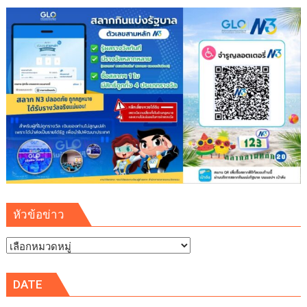
หัวข้อข่าว
หัวข้อ
ข่าว
DATE