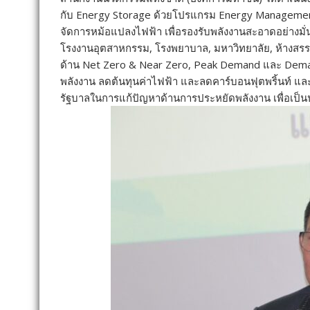
กับ Energy Storage ด้วยโปรแกรม Energy Manageme
จัดการหม้อแปลงไฟฟ้า เพื่อรองรับพลังงานสะอาดอย่าง
โรงงานอุตสาหกรรม, โรงพยาบาล, มหาวิทยาลัย, ห้างสรรพสิน
ด้าน Net Zero & Near Zero, Peak Demand และ De
พลังงาน ลดต้นทุนค่าไฟฟ้า และลดคาร์บอนฟุตพริ้นท์ แ
รัฐบาลในการแก้ปัญหาด้านการประหยัดพลังงาน เพื่อเป็