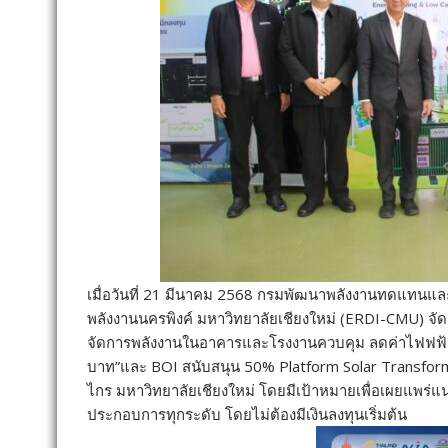
เมื่อวันที่ 21 มีนาคม 2568 กรมพัฒนาพลังงานทดแทนและ
พลังงานนครพิงค์ มหาวิทยาลัยเชียงใหม่ (ERDI-CMU) จ
จัดการพลังงานในอาคารและโรงงานควบคุม ลดค่าไฟฟฟ้า
บาท”และ BOI สนับสนุน 50% Platform Solar Transforme
ไกร มหาวิทยาลัยเชียงใหม่ โดยมีเป้าหมายเพื่อเผยแพร่
ประกอบการทุกระดับ โดยไม่ต้องมีเงินลงทุนเริ่มต้น