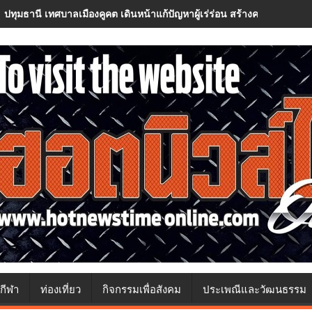
ปทุมธานี เทศบาลเมืองคูคต เดินหน้าแก้ปัญหาผู้เร่ร่อน สร้างความปลอด
กีฬา
ท่องเที่ยว
กิจกรรมเพื่อสังคม
ประเพณีและวัฒนธรรม