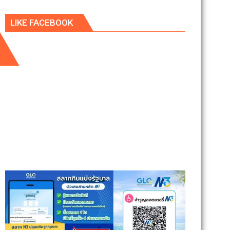
LIKE FACEBOOK