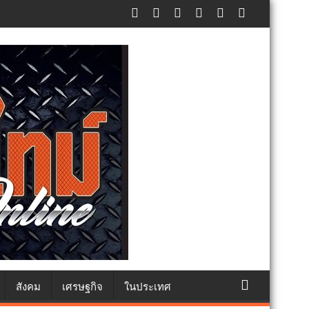
ภัยประชาชน
สังคม
เศรษฐกิจ
ในประเทศ