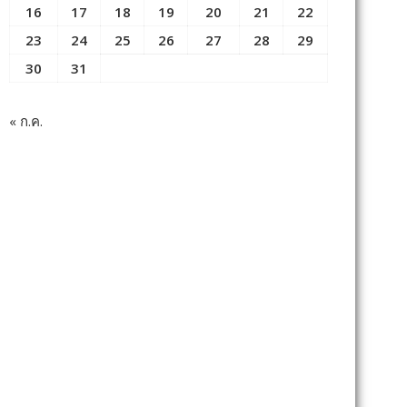
16
17
18
19
20
21
22
23
24
25
26
27
28
29
30
31
« ก.ค.