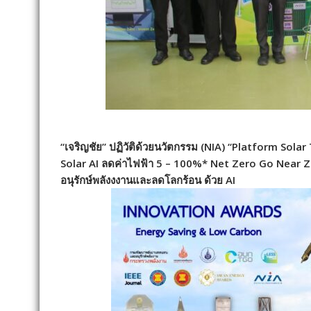
“เจริญชัย” ปฏิวัติด้วยนวัตกรรม (NIA) “Platform Sol
Solar AI ลดค่าไฟฟ้า 5 – 100%*
Net Zero Go Near Ze
อนุรักษ์พลังงงานและลดโลกร้อน ด้วย AI