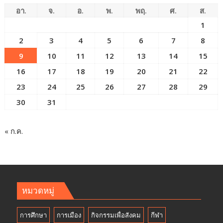
อา.
จ.
อ.
พ.
พฤ.
ศ.
ส.
1
2
3
4
5
6
7
8
9
10
11
12
13
14
15
16
17
18
19
20
21
22
23
24
25
26
27
28
29
30
31
« ก.ค.
หมวดหมู่
การศึกษา
การเมือง
กิจกรรมเพื่อสังคม
กีฬา