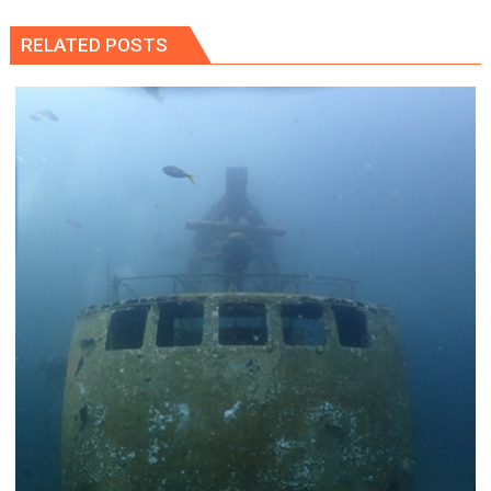
RELATED POSTS