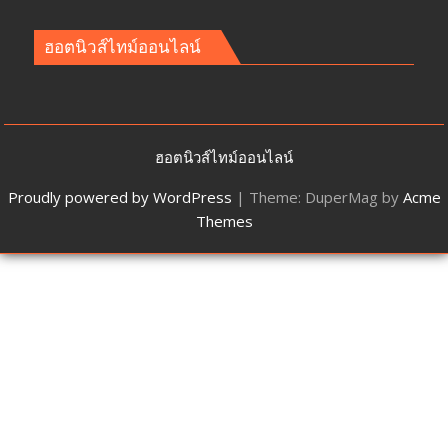
ฮอตนิวส์ไทม์ออนไลน์
ฮอตนิวส์ไทม์ออนไลน์
Proudly powered by WordPress
|
Theme: DuperMag by
Acme
Themes