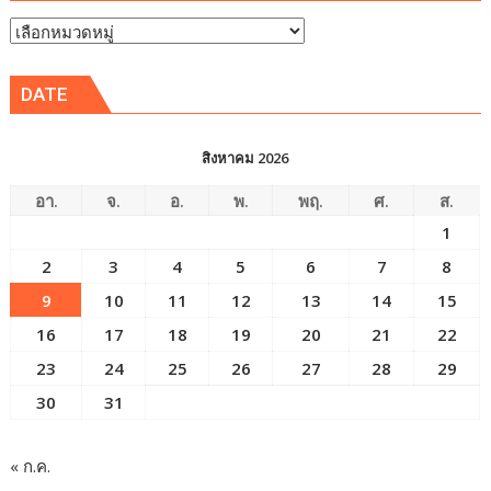
หัวข้อ
ข่าว
DATE
สิงหาคม 2026
อา.
จ.
อ.
พ.
พฤ.
ศ.
ส.
1
2
3
4
5
6
7
8
9
10
11
12
13
14
15
16
17
18
19
20
21
22
23
24
25
26
27
28
29
30
31
« ก.ค.