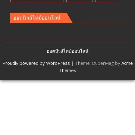
ฮอตนิวส์ไทม์ออนไลน์
ฮอตนิวส์ไทม์ออนไลน์
Proudly powered by WordPress
|
Theme: DuperMag by
Acme
Themes