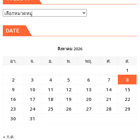
หัวข้อ
ข่าว
DATE
สิงหาคม 2026
อา.
จ.
อ.
พ.
พฤ.
ศ.
ส.
1
2
3
4
5
6
7
8
9
10
11
12
13
14
15
16
17
18
19
20
21
22
23
24
25
26
27
28
29
30
31
« ก.ค.